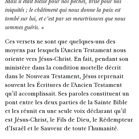
Mais il était blessé pour nos péchés, brisé pour nos
iniquités ; le châtiment qui nous donne la paix est
tombé sur lui, et c’est par ses meurtrissures que nous
sommes guéris. »
Ces versets ne sont que quelques-uns des
moyens par lesquels l’Ancien Testament nous
oriente vers Jésus-Christ. En fait, pendant son
ministère dans la condition mortelle décrit
dans le Nouveau Testament, Jésus reprenait
souvent les Écritures de l’Ancien Testament
qu’il accomplissait. Ses paroles constituent un
pont entre les deux parties de la Sainte Bible
et les réunit en une seule voix déclarant qu’il
est Jésus-Christ, le Fils de Dieu, le Rédempteur
d’Israël et le Sauveur de toute l’humanité.