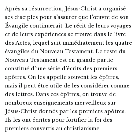
Après sa résurrection, Jésus-Christ a organisé
ses disciples pour s’assurer que l’œuvre de son
Évangile continuerait. Le récit de leurs voyages
et de leurs expériences se trouve dans le livre
des Actes, lequel suit immédiatement les quatre
évangiles du Nouveau Testament. Le reste du
Nouveau Testament est en grande partie
constitué d’une série d’écrits des premiers
apôtres. On les appelle souvent les épîtres,
mais il peut être utile de les considérer comme
des lettres. Dans ces épîtres, on trouve de
nombreux enseignements merveilleux sur
Jésus-Christ donnés par les premiers apôtres.
Ils les ont écrites pour fortifier la foi des
premiers convertis au christianisme.