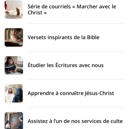
Série de courriels « Marcher avec le
Christ »
Versets inspirants de la Bible
Étudier les Écritures avec nous
Apprendre à connaître Jésus-Christ
Assistez à l’un de nos services de culte