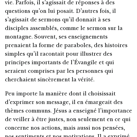
vie. Parfois, il s’agissait de réponses à des
questions qu’on lui posait. D’autres fois, il
s’agissait de sermons qu’il donnait à ses
disciples assemblés, comme le sermon sur la
montagne. Souvent, ses enseignements
prenaient la forme de paraboles, des histoires
simples qu’il racontait pour illustrer des
principes importants de l’Évangile et qui
seraient comprises par les personnes qui
cherchaient sincèrement la vérité.
Peu importe la manière dont il choisissait
d’exprimer son message, il en émargeait des
thèmes communs. Jésus a enseigné l’importance
de veiller à être justes, non seulement en ce qui
concerne nos actions, mais aussi nos pensées,
nos sentiments et nos motivations. Il a exprimé