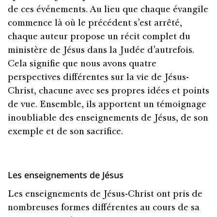
de ces événements. Au lieu que chaque évangile
commence là où le précédent s’est arrêté,
chaque auteur propose un récit complet du
ministère de Jésus dans la Judée d’autrefois.
Cela signifie que nous avons quatre
perspectives différentes sur la vie de Jésus-
Christ, chacune avec ses propres idées et points
de vue. Ensemble, ils apportent un témoignage
inoubliable des enseignements de Jésus, de son
exemple et de son sacrifice.
Les enseignements de Jésus
Les enseignements de Jésus-Christ ont pris de
nombreuses formes différentes au cours de sa