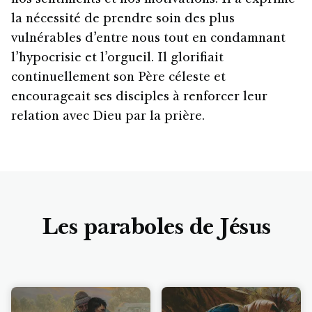
la nécessité de prendre soin des plus
vulnérables d’entre nous tout en condamnant
l’hypocrisie et l’orgueil. Il glorifiait
continuellement son Père céleste et
encourageait ses disciples à renforcer leur
relation avec Dieu par la prière.
Les paraboles de Jésus