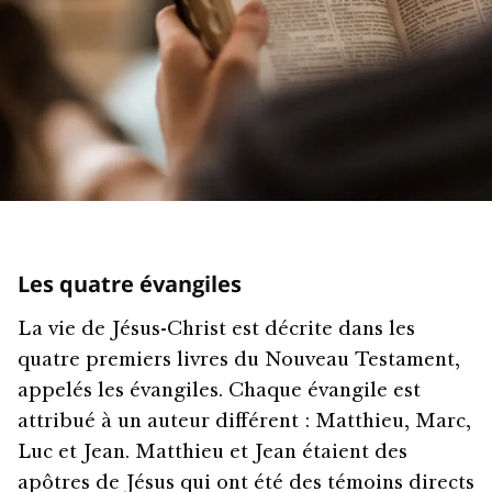
Les quatre évangiles
La vie de Jésus-Christ est décrite dans les
quatre premiers livres du Nouveau Testament,
appelés les évangiles. Chaque évangile est
attribué à un auteur différent : Matthieu, Marc,
Luc et Jean. Matthieu et Jean étaient des
apôtres de Jésus qui ont été des témoins directs