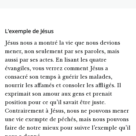
L’exemple de Jésus
Jésus nous a montré la vie que nous devions
mener, non seulement par ses paroles, mais
aussi par ses actes. En lisant les quatre
évangiles, vous verrez comment Jésus a
consacré son temps à guérir les malades,
nourrir les affamés et consoler les affligés. Il
exprimait son amour aux gens et prenait
position pour ce qu’il savait être juste.
Contrairement à Jésus, nous ne pouvons mener
une vie exempte de péchés, mais nous pouvons
faire de notre mieux pour suivre l’exemple qu’il