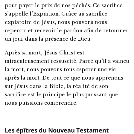
pour payer le prix de nos péchés. Ce sacrifice
s’appelle l’Expiation. Grâce au sacrifice
expiatoire de Jésus, nous pouvons nous
repentir et recevoir le pardon afin de retourner
un jour dans la présence de Dieu.
Après sa mort, Jésus-Christ est
miraculeusement ressuscité. Parce qu’il a vaincu
la mort, nous pouvons tous espérer une vie
après la mort. De tout ce que nous apprenons
sur Jésus dans la Bible, la réalité de son
sacrifice est le principe le plus puissant que
nous puissions comprendre.
Les épîtres du Nouveau Testament