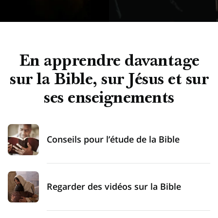
En apprendre davantage
sur la Bible, sur Jésus et sur
ses enseignements
Conseils pour l’étude de la Bible
Regarder des vidéos sur la Bible