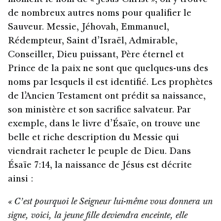
de nombreux autres noms pour qualifier le
Sauveur. Messie, Jéhovah, Emmanuel,
Rédempteur, Saint d’Israël, Admirable,
Conseiller, Dieu puissant, Père éternel et
Prince de la paix ne sont que quelques-uns des
noms par lesquels il est identifié. Les prophètes
de l’Ancien Testament ont prédit sa naissance,
son ministère et son sacrifice salvateur. Par
exemple, dans le livre d’Ésaïe, on trouve une
belle et riche description du Messie qui
viendrait racheter le peuple de Dieu. Dans
Ésaïe 7:14, la naissance de Jésus est décrite
ainsi :
« C’est pourquoi le Seigneur lui-même vous donnera un
signe, voici, la jeune fille deviendra enceinte, elle