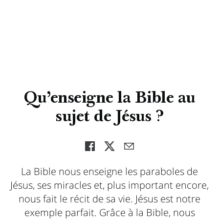
Qu’enseigne la Bible au
sujet de Jésus ?
La Bible nous enseigne les paraboles de
Jésus, ses miracles et, plus important encore,
nous fait le récit de sa vie. Jésus est notre
exemple parfait. Grâce à la Bible, nous