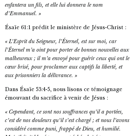
enfantera un fils, et elle lui donnera le nom
d’Emmanuel. »
Ésaïe 61:1 prédit le ministère de Jésus-Christ :
« L’Esprit du Seigneur, l’Éternel, est sur moi, car
l’Éternel m’a oint pour porter de bonnes nouvelles aux
malheureux ; il m’a envoyé pour guérir ceux qui ont le
cœur brisé, pour proclamer aux captifs la liberté, et
aux prisonniers la délivrance. »
Dans Ésaïe 53:4-5, nous lisons ce témoignage
émouvant du sacrifice à venir de Jésus :
« Cependant, ce sont nos souffrances qu’il a portées,
c’est de nos douleurs qu’il s’est chargé ; et nous l’avons
considéré comme puni, frappé de Dieu, et humilié.