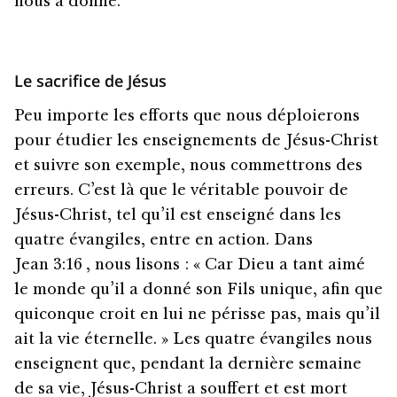
nous a donné.
Le sacrifice de Jésus
Peu importe les efforts que nous déploierons
pour étudier les enseignements de Jésus-Christ
et suivre son exemple, nous commettrons des
erreurs. C’est là que le véritable pouvoir de
Jésus-Christ, tel qu’il est enseigné dans les
quatre évangiles, entre en action. Dans
Jean 3:16 , nous lisons : « Car Dieu a tant aimé
le monde qu’il a donné son Fils unique, afin que
quiconque croit en lui ne périsse pas, mais qu’il
ait la vie éternelle. » Les quatre évangiles nous
enseignent que, pendant la dernière semaine
de sa vie, Jésus-Christ a souffert et est mort