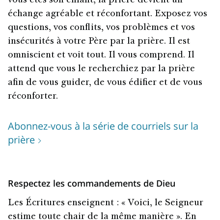
vous êtes son enfant, la prière devient un
échange agréable et réconfortant. Exposez vos
questions, vos conflits, vos problèmes et vos
insécurités à votre Père par la prière. Il est
omniscient et voit tout. Il vous comprend. Il
attend que vous le recherchiez par la prière
afin de vous guider, de vous édifier et de vous
réconforter.
Abonnez-vous à la série de courriels sur la
prière
Respectez les commandements de Dieu
Les Écritures enseignent : « Voici, le Seigneur
estime toute chair de la même manière ». En