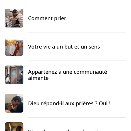
Comment prier
Votre vie a un but et un sens
Appartenez à une communauté
aimante
Dieu répond-il aux prières ? Oui !