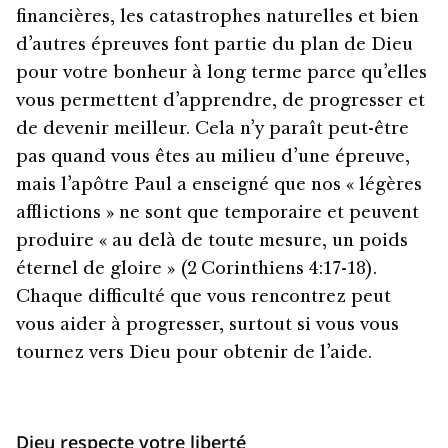
financières, les catastrophes naturelles et bien
d’autres épreuves font partie du plan de Dieu
pour votre bonheur à long terme parce qu’elles
vous permettent d’apprendre, de progresser et
de devenir meilleur. Cela n’y paraît peut-être
pas quand vous êtes au milieu d’une épreuve,
mais l’apôtre Paul a enseigné que nos « légères
afflictions » ne sont que temporaire et peuvent
produire « au delà de toute mesure, un poids
éternel de gloire » (2 Corinthiens 4:17-18).
Chaque difficulté que vous rencontrez peut
vous aider à progresser, surtout si vous vous
tournez vers Dieu pour obtenir de l’aide.
Dieu respecte votre liberté