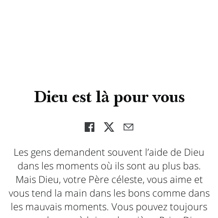
Dieu est là pour vous
Les gens demandent souvent l’aide de Dieu
dans les moments où ils sont au plus bas.
Mais Dieu, votre Père céleste, vous aime et
vous tend la main dans les bons comme dans
les mauvais moments. Vous pouvez toujours