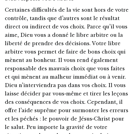
Certaines difficultés de la vie sont hors de votre
contrôle, tandis que d’autres sont le résultat
direct ou indirect de vos choix. Parce qu’il vous
aime, Dieu vous a donné le libre arbitre ou la
liberté de prendre des décisions. Votre libre
arbitre vous permet de faire de bons choix qui
mènent au bonheur. Il vous rend également
responsable des mauvais choix que vous faites
et qui mènent au malheur immédiat ou à venir.
Dieu n’interviendra pas dans vos choix. Il vous
laisse décider par vous-même et tirer les leçons
des conséquences de vos choix. Cependant, il
offre l’aide suprême pour surmonter les erreurs
et les péchés : le pouvoir de Jésus-Christ pour
le salut. Peu importe la gravité de votre