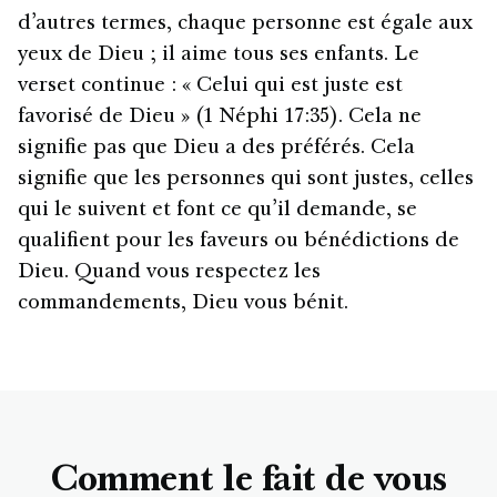
d’autres termes, chaque personne est égale aux
yeux de Dieu ; il aime tous ses enfants. Le
verset continue : « Celui qui est juste est
favorisé de Dieu » (1 Néphi 17:35). Cela ne
signifie pas que Dieu a des préférés. Cela
signifie que les personnes qui sont justes, celles
qui le suivent et font ce qu’il demande, se
qualifient pour les faveurs ou bénédictions de
Dieu. Quand vous respectez les
commandements, Dieu vous bénit.
Comment le fait de vous