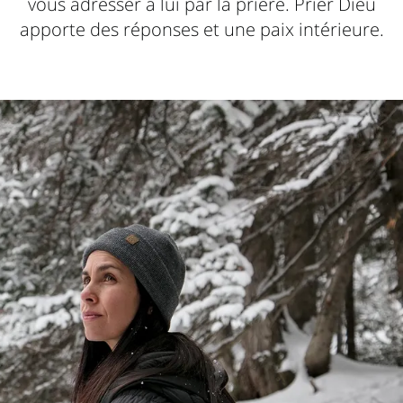
vous adresser à lui par la prière. Prier Dieu
apporte des réponses et une paix intérieure.