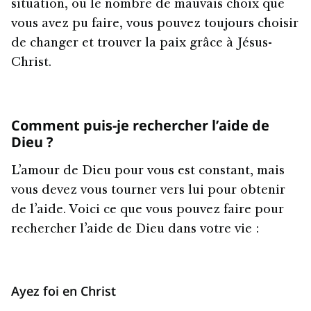
situation, ou le nombre de mauvais choix que
vous avez pu faire, vous pouvez toujours choisir
de changer et trouver la paix grâce à Jésus-
Christ.
Comment puis-je rechercher l’aide de
Dieu ?
L’amour de Dieu pour vous est constant, mais
vous devez vous tourner vers lui pour obtenir
de l’aide. Voici ce que vous pouvez faire pour
rechercher l’aide de Dieu dans votre vie :
Ayez foi en Christ