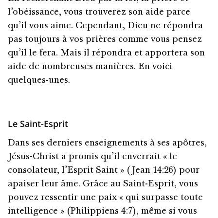
l’obéissance, vous trouverez son aide parce
qu’il vous aime. Cependant, Dieu ne répondra
pas toujours à vos prières comme vous pensez
qu’il le fera. Mais il répondra et apportera son
aide de nombreuses manières. En voici
quelques-unes.
Le Saint-Esprit
Dans ses derniers enseignements à ses apôtres,
Jésus-Christ a promis qu’il enverrait « le
consolateur, l’Esprit Saint » (Jean 14:26) pour
apaiser leur âme. Grâce au Saint-Esprit, vous
pouvez ressentir une paix « qui surpasse toute
intelligence » (Philippiens 4:7), même si vous