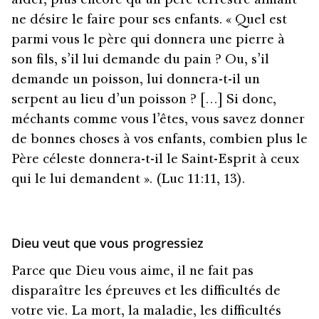
aider, plus encore qu’un père terrestre aimant
ne désire le faire pour ses enfants. « Quel est
parmi vous le père qui donnera une pierre à
son fils, s’il lui demande du pain ? Ou, s’il
demande un poisson, lui donnera-t-il un
serpent au lieu d’un poisson ? […] Si donc,
méchants comme vous l’êtes, vous savez donner
de bonnes choses à vos enfants, combien plus le
Père céleste donnera-t-il le Saint-Esprit à ceux
qui le lui demandent ». (Luc 11:11, 13).
Dieu veut que vous progressiez
Parce que Dieu vous aime, il ne fait pas
disparaître les épreuves et les difficultés de
votre vie. La mort, la maladie, les difficultés