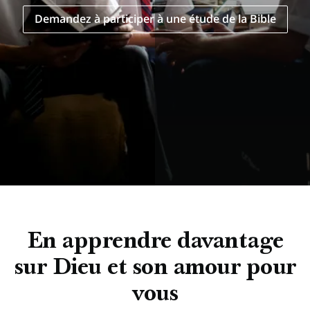
Demandez à participer à une étude de la Bible
En apprendre davantage
sur Dieu et son amour pour
vous