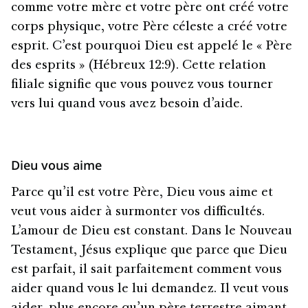
comme votre mère et votre père ont créé votre
corps physique, votre Père céleste a créé votre
esprit. C’est pourquoi Dieu est appelé le « Père
des esprits » (Hébreux 12:9). Cette relation
filiale signifie que vous pouvez vous tourner
vers lui quand vous avez besoin d’aide.
Dieu vous aime
Parce qu’il est votre Père, Dieu vous aime et
veut vous aider à surmonter vos difficultés.
L’amour de Dieu est constant. Dans le Nouveau
Testament, Jésus explique que parce que Dieu
est parfait, il sait parfaitement comment vous
aider quand vous le lui demandez. Il veut vous