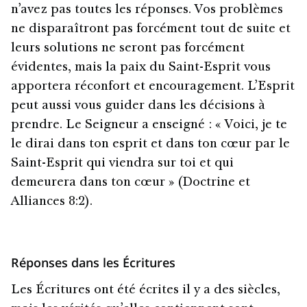
n’avez pas toutes les réponses. Vos problèmes
ne disparaîtront pas forcément tout de suite et
leurs solutions ne seront pas forcément
évidentes, mais la paix du Saint-Esprit vous
apportera réconfort et encouragement. L’Esprit
peut aussi vous guider dans les décisions à
prendre. Le Seigneur a enseigné : « Voici, je te
le dirai dans ton esprit et dans ton cœur par le
Saint-Esprit qui viendra sur toi et qui
demeurera dans ton cœur » (Doctrine et
Alliances 8:2).
Réponses dans les Écritures
Les Écritures ont été écrites il y a des siècles,