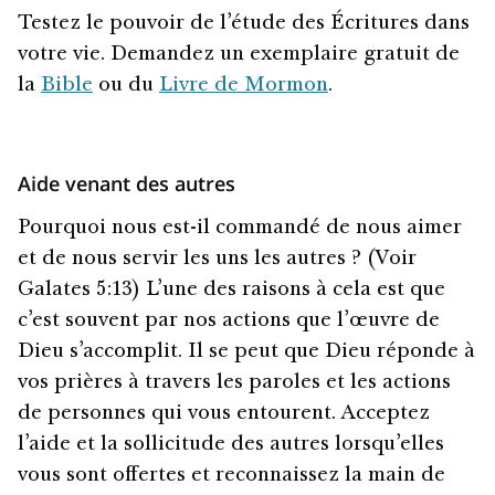
Testez le pouvoir de l’étude des Écritures dans
votre vie. Demandez un exemplaire gratuit de
la
Bible
ou du
Livre de Mormon
.
Aide venant des autres
Pourquoi nous est-il commandé de nous aimer
et de nous servir les uns les autres ? (Voir
Galates 5:13) L’une des raisons à cela est que
c’est souvent par nos actions que l’œuvre de
Dieu s’accomplit. Il se peut que Dieu réponde à
vos prières à travers les paroles et les actions
de personnes qui vous entourent. Acceptez
l’aide et la sollicitude des autres lorsqu’elles
vous sont offertes et reconnaissez la main de