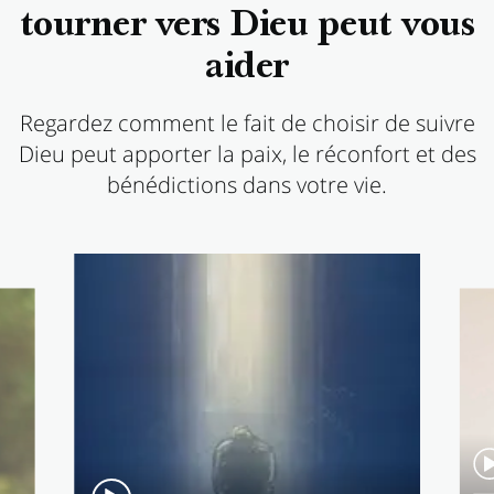
tourner vers Dieu peut vous
aider
Regardez comment le fait de choisir de suivre
Dieu peut apporter la paix, le réconfort et des
bénédictions dans votre vie.