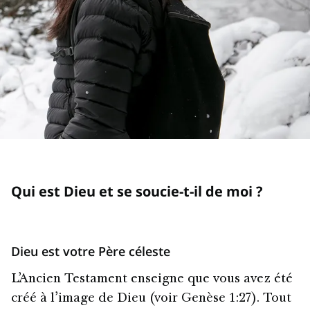
Qui est Dieu et se soucie-t-il de moi ?
Dieu est votre Père céleste
L’Ancien Testament enseigne que vous avez été
créé à l’image de Dieu (voir Genèse 1:27). Tout