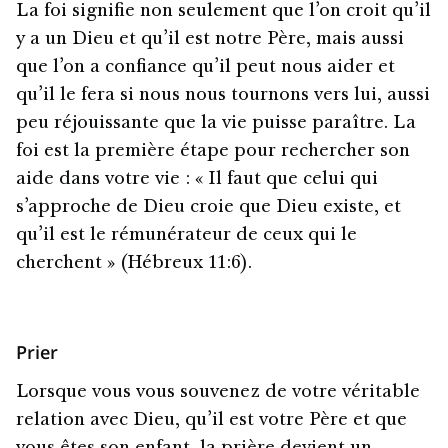
La foi signifie non seulement que l’on croit qu’il
y a un Dieu et qu’il est notre Père, mais aussi
que l’on a confiance qu’il peut nous aider et
qu’il le fera si nous nous tournons vers lui, aussi
peu réjouissante que la vie puisse paraître. La
foi est la première étape pour rechercher son
aide dans votre vie : « Il faut que celui qui
s’approche de Dieu croie que Dieu existe, et
qu’il est le rémunérateur de ceux qui le
cherchent » (Hébreux 11:6).
Prier
Lorsque vous vous souvenez de votre véritable
relation avec Dieu, qu’il est votre Père et que