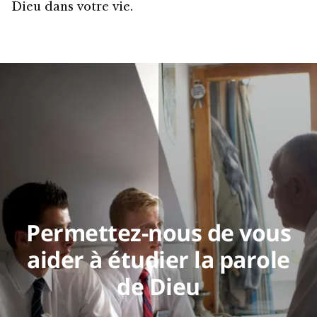
Dieu dans votre vie.
Permettez-nous de vous
aider à étudier la parole
de Dieu