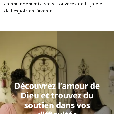
commandements, vous trouverez de la joie et
de l’espoir en l’avenir.
Découvrez l’amour de
Dieu et trouvez du
soutien dans vos