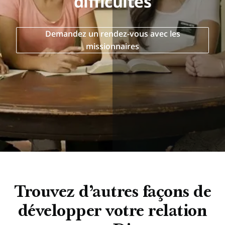
difficultés
Demandez un rendez-vous avec les
missionnaires
Trouvez d’autres façons de
développer votre relation