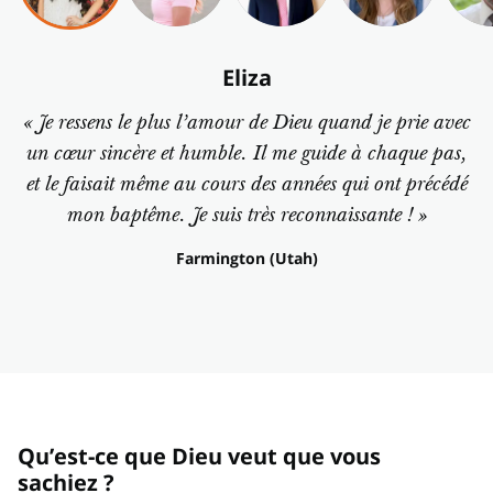
Eliza
« Je ressens le plus l’amour de Dieu quand je prie avec
un cœur sincère et humble. Il me guide à chaque pas,
et le faisait même au cours des années qui ont précédé
mon baptême. Je suis très reconnaissante ! »
Farmington (Utah)
Qu’est-ce que Dieu veut que vous
sachiez ?