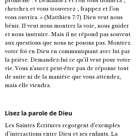
promesse : « Demandez et l’on vous donnera ;
cherchez et vous trouverez ; frappez et l’on
vous ouvrira. » (Matthieu 7:7) Dieu veut nous
bénir. Il veut nous montrer la voie, nous guider
et nous instruire. Mais il ne répond pas souvent
aux questions que nous ne posons pas. Montrez
votre foi en Dieu en communiquant avec lui par
la prière. Demandez-lui ce qu’il veut pour votre
vie. Vous n’aurez peut-être pas de réponse tout
de suite ni de la manière que vous attendez,
mais elle viendra.
Lisez la parole de Dieu
Les Saintes Écritures regorgent d’exemples
d’interactions entre Dieu et ses enfants. La