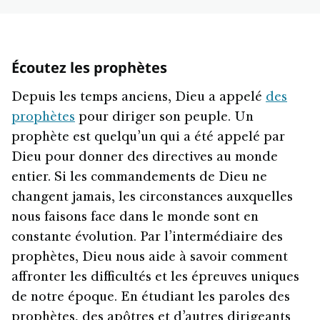
Écoutez les prophètes
Depuis les temps anciens, Dieu a appelé
des
prophètes
pour diriger son peuple. Un
prophète est quelqu’un qui a été appelé par
Dieu pour donner des directives au monde
entier. Si les commandements de Dieu ne
changent jamais, les circonstances auxquelles
nous faisons face dans le monde sont en
constante évolution. Par l’intermédiaire des
prophètes, Dieu nous aide à savoir comment
affronter les difficultés et les épreuves uniques
de notre époque. En étudiant les paroles des
prophètes, des apôtres et d’autres dirigeants