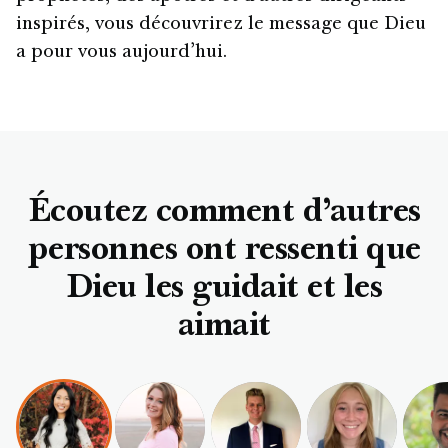
inspirés, vous découvrirez le message que Dieu
a pour vous aujourd’hui.
Écoutez comment d’autres
personnes ont ressenti que
Dieu les guidait et les
aimait