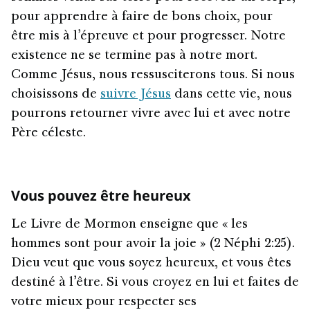
pour apprendre à faire de bons choix, pour
être mis à l’épreuve et pour progresser. Notre
existence ne se termine pas à notre mort.
Comme Jésus, nous ressusciterons tous. Si nous
choisissons de
suivre Jésus
dans cette vie, nous
pourrons retourner vivre avec lui et avec notre
Père céleste.
Vous pouvez être heureux
Le Livre de Mormon enseigne que « les
hommes sont pour avoir la joie » (2 Néphi 2:25).
Dieu veut que vous soyez heureux, et vous êtes
destiné à l’être. Si vous croyez en lui et faites de
votre mieux pour respecter ses