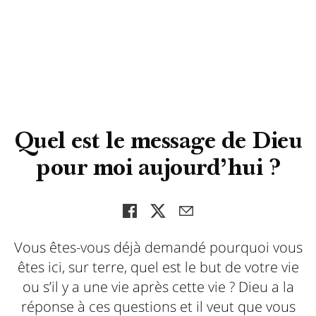
Quel est le message de Dieu
pour moi aujourd’hui ?
Vous êtes-vous déjà demandé pourquoi vous
êtes ici, sur terre, quel est le but de votre vie
ou s’il y a une vie après cette vie ? Dieu a la
réponse à ces questions et il veut que vous