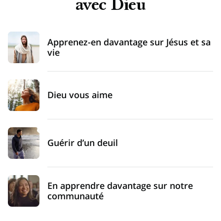
avec Dieu
Apprenez-en davantage sur Jésus et sa
vie
Dieu vous aime
Guérir d’un deuil
En apprendre davantage sur notre
communauté