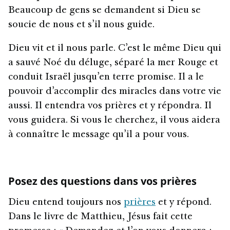
Beaucoup de gens se demandent si Dieu se
soucie de nous et s’il nous guide.
Dieu vit et il nous parle. C’est le même Dieu qui
a sauvé Noé du déluge, séparé la mer Rouge et
conduit Israël jusqu’en terre promise. Il a le
pouvoir d’accomplir des miracles dans votre vie
aussi. Il entendra vos prières et y répondra. Il
vous guidera. Si vous le cherchez, il vous aidera
à connaître le message qu’il a pour vous.
Posez des questions dans vos prières
Dieu entend toujours nos
prières
et y répond.
Dans le livre de Matthieu, Jésus fait cette