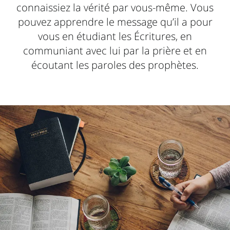
connaissiez la vérité par vous-même. Vous
pouvez apprendre le message qu’il a pour
vous en étudiant les Écritures, en
communiant avec lui par la prière et en
écoutant les paroles des prophètes.