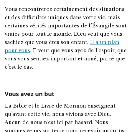
Vous rencontrerez certainement des situations
et des difficultés uniques dans votre vie, mais
certaines vérités importantes de l’Évangile sont
vraies pour tout le monde. Dieu veut que vous
sachiez que vous êtes son enfant.
Il a un plan
pour vous
. Il veut que vous ayez de l’espoir, que
vous vous sentiez important et aimé, parce que
c’est le cas.
Vous avez un but
La Bible et le Livre de Mormon enseignent
qu’avant cette vie, nous vivions avec Dieu.
Aucun de nous n’est ici par hasard. Nous
sommes venus sur terre pour recevoir un corps,