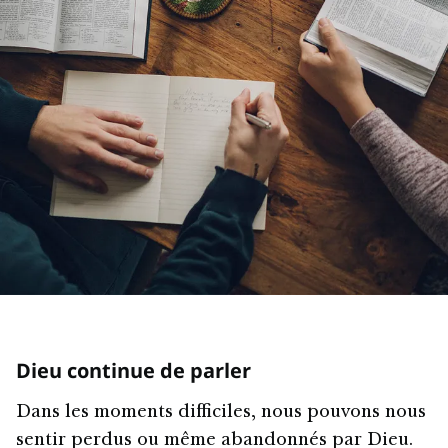
Dieu continue de parler
Dans les moments difficiles, nous pouvons nous
sentir perdus ou même abandonnés par Dieu.