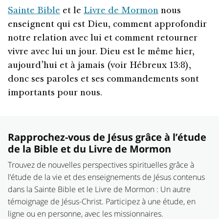
Sainte Bible
et le
Livre de Mormon
nous
enseignent qui est Dieu, comment approfondir
notre relation avec lui et comment retourner
vivre avec lui un jour. Dieu est le même hier,
aujourd’hui et à jamais (voir Hébreux 13:8),
donc ses paroles et ses commandements sont
importants pour nous.
Rapprochez-vous de Jésus grâce à l’étude
de la Bible et du Livre de Mormon
Trouvez de nouvelles perspectives spirituelles grâce à
l’étude de la vie et des enseignements de Jésus contenus
dans la Sainte Bible et le Livre de Mormon : Un autre
témoignage de Jésus-Christ. Participez à une étude, en
ligne ou en personne, avec les missionnaires.