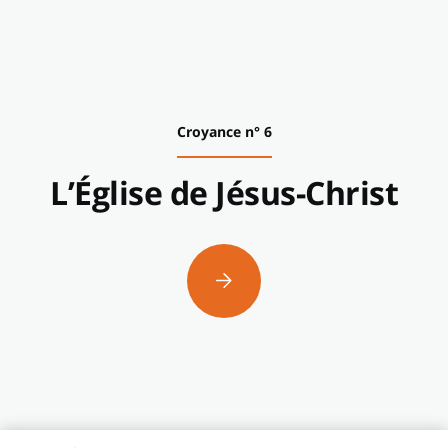
Croyance n° 6
L’Église de Jésus-Christ