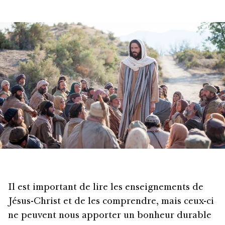
Il est important de lire les enseignements de
Jésus-Christ et de les comprendre, mais ceux-ci
ne peuvent nous apporter un bonheur durable