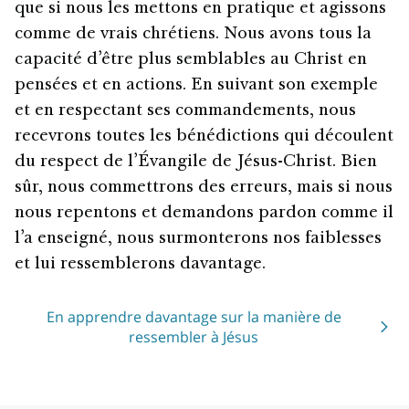
que si nous les mettons en pratique et agissons
comme de vrais chrétiens. Nous avons tous la
capacité d’être plus semblables au Christ en
pensées et en actions. En suivant son exemple
et en respectant ses commandements, nous
recevrons toutes les bénédictions qui découlent
du respect de l’Évangile de Jésus-Christ. Bien
sûr, nous commettrons des erreurs, mais si nous
nous repentons et demandons pardon comme il
l’a enseigné, nous surmonterons nos faiblesses
et lui ressemblerons davantage.
En apprendre davantage sur la manière de
ressembler à Jésus