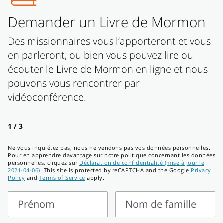
Demander un Livre de Mormon
Des missionnaires vous l’apporteront et vous
en parleront, ou bien vous pouvez lire ou
écouter le Livre de Mormon en ligne et nous
pouvons vous rencontrer par
vidéoconférence.
1 / 3
Ne vous inquiétez pas, nous ne vendons pas vos données personnelles.
Pour en apprendre davantage sur notre politique concernant les données
personnelles, cliquez sur
Déclaration de confidentialité (mise à jour le
2021-04-06)
. This site is protected by reCAPTCHA and the Google
Privacy
Policy
and
Terms of Service
apply.
Prénom
Nom de famille