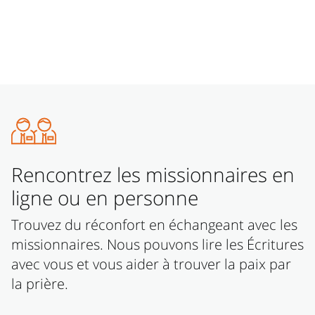
Rencontrez les missionnaires en
ligne ou en personne
Trouvez du réconfort en échangeant avec les
missionnaires. Nous pouvons lire les Écritures
avec vous et vous aider à trouver la paix par
la prière.