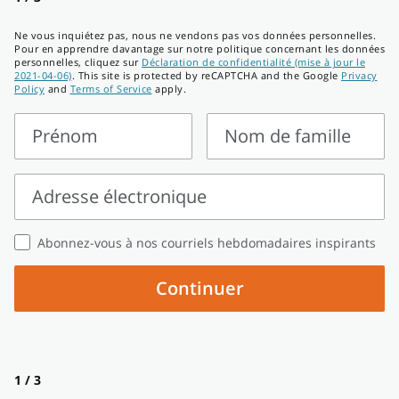
Ne vous inquiétez pas, nous ne vendons pas vos données personnelles.
Pour en apprendre davantage sur notre politique concernant les données
personnelles, cliquez sur
Déclaration de confidentialité (mise à jour le
2021-04-06)
. This site is protected by reCAPTCHA and the Google
Privacy
Policy
and
Terms of Service
apply.
Prénom
Nom de famille
Prénom
Nom
de
Adresse électronique
famille
Adresse
Abonnez-vous à nos courriels hebdomadaires inspirants
électronique
Continuer
1 / 3