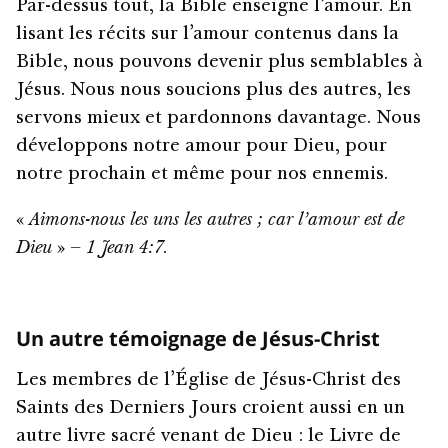
Par-dessus tout, la Bible enseigne l’amour. En
lisant les récits sur l’amour contenus dans la
Bible, nous pouvons devenir plus semblables à
Jésus. Nous nous soucions plus des autres, les
servons mieux et pardonnons davantage. Nous
développons notre amour pour Dieu, pour
notre prochain et même pour nos ennemis.
«
Aimons-nous les uns les autres ; car l’amour est de
Dieu
» –
1 Jean 4:7
.
Un autre témoignage de Jésus-Christ
Les membres de l’Église de Jésus-Christ des
Saints des Derniers Jours croient aussi en un
autre livre sacré venant de Dieu : le Livre de