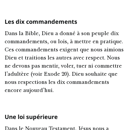
Les dix commandements
Dans la Bible, Dieu a donné à son peuple dix
commandements, ou lois, à mettre en pratique.
Ces commandements exigent que nous aimions
Dieu et traitions les autres avec respect. Nous
ne devons pas mentir, voler, tuer ni commettre
l’adultère (voir Exode 20). Dieu souhaite que
nous respections les dix commandements
encore aujourd’hui.
Une loi supérieure
Dans le Nouveau Testament, Jésus nous a