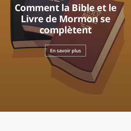
Comment la Bible et le
Livre de Mormon se
complètent
En savoir plus