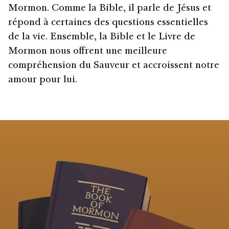
Mormon. Comme la Bible, il parle de Jésus et
répond à certaines des questions essentielles
de la vie. Ensemble, la Bible et le Livre de
Mormon nous offrent une meilleure
compréhension du Sauveur et accroissent notre
amour pour lui.