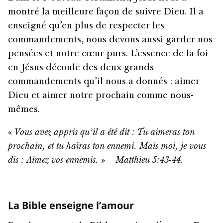
montré la meilleure façon de suivre Dieu. Il a
enseigné qu’en plus de respecter les
commandements, nous devons aussi garder nos
pensées et notre cœur purs. L’essence de la foi
en Jésus découle des deux grands
commandements qu’il nous a donnés : aimer
Dieu et aimer notre prochain comme nous-
mêmes.
«
Vous avez appris qu’il a été dit : Tu aimeras ton
prochain, et tu haïras ton ennemi.
Mais moi, je vous
dis : Aimez vos ennemis.
» –
Matthieu 5:43
-
44
.
La Bible enseigne l’amour