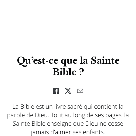
Qu’est-ce que la Sainte
Bible ?
La Bible est un livre sacré qui contient la
parole de Dieu. Tout au long de ses pages, la
Sainte Bible enseigne que Dieu ne cesse
jamais d’aimer ses enfants.