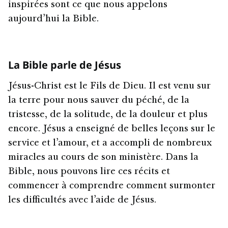
inspirées sont ce que nous appelons
aujourd’hui la Bible.
La Bible parle de Jésus
Jésus-Christ est le Fils de Dieu. Il est venu sur
la terre pour nous sauver du péché, de la
tristesse, de la solitude, de la douleur et plus
encore. Jésus a enseigné de belles leçons sur le
service et l’amour, et a accompli de nombreux
miracles au cours de son ministère. Dans la
Bible, nous pouvons lire ces récits et
commencer à comprendre comment surmonter
les difficultés avec l’aide de Jésus.