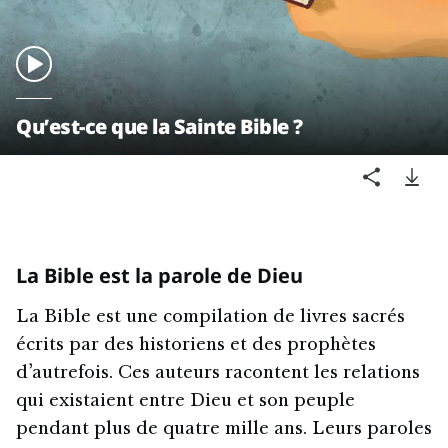
Qu’est-ce que la Sainte Bible ?
La Bible est la parole de Dieu
La Bible est une compilation de livres sacrés
écrits par des historiens et des prophètes
d’autrefois. Ces auteurs racontent les relations
qui existaient entre Dieu et son peuple
pendant plus de quatre mille ans. Leurs paroles