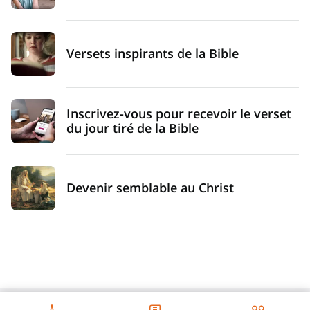
Versets inspirants de la Bible
Inscrivez-vous pour recevoir le verset
du jour tiré de la Bible
Devenir semblable au Christ
Français - France - Français