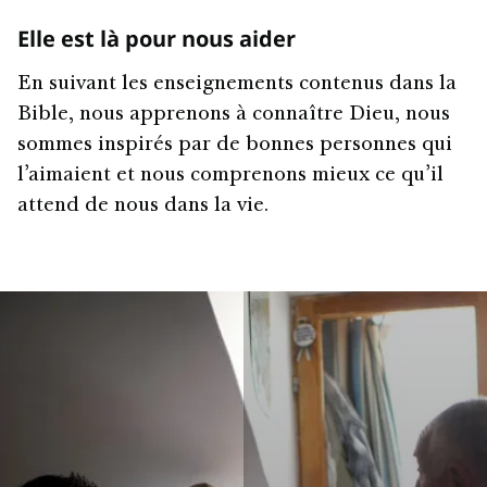
Elle est là pour nous aider
En suivant les enseignements contenus dans la
Bible, nous apprenons à connaître Dieu, nous
sommes inspirés par de bonnes personnes qui
l’aimaient et nous comprenons mieux ce qu’il
attend de nous dans la vie.