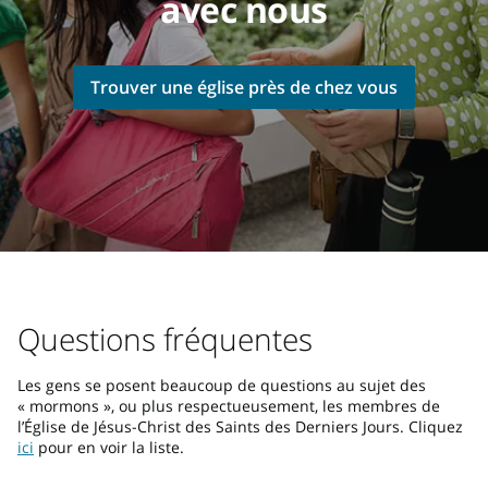
avec nous
Trouver une église près de chez vous
Questions fréquentes
Les gens se posent beaucoup de questions au sujet des
« mormons », ou plus respectueusement, les membres de
l’Église de Jésus-Christ des Saints des Derniers Jours. Cliquez
ici
pour en voir la liste.