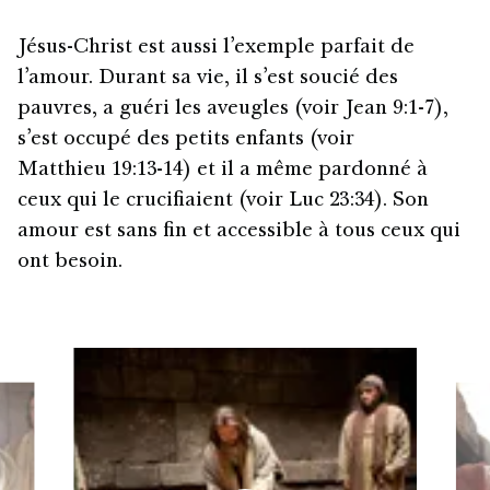
Jésus-Christ est aussi l’exemple parfait de
l’amour. Durant sa vie, il s’est soucié des
pauvres, a guéri les aveugles (voir Jean 9:1-7),
s’est occupé des petits enfants (voir
Matthieu 19:13-14) et il a même pardonné à
ceux qui le crucifiaient (voir Luc 23:34). Son
amour est sans fin et accessible à tous ceux qui
ont besoin.