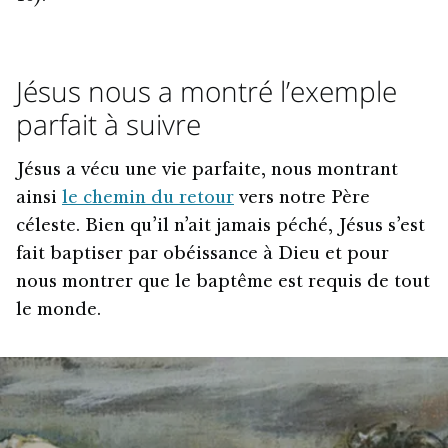
Jésus nous a montré l’exemple
parfait à suivre
Jésus a vécu une vie parfaite, nous montrant
ainsi
le chemin du retour
vers notre Père
céleste. Bien qu’il n’ait jamais péché, Jésus s’est
fait baptiser par obéissance à Dieu et pour
nous montrer que le baptême est requis de tout
le monde.