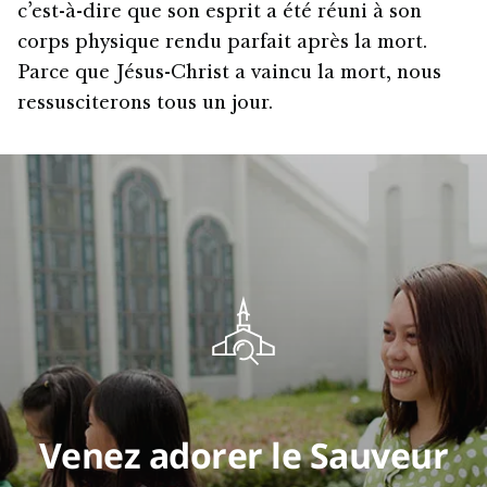
c’est-à-dire que son esprit a été réuni à son
corps physique rendu parfait après la mort.
Parce que Jésus-Christ a vaincu la mort, nous
ressusciterons tous un jour.
Venez adorer le Sauveur