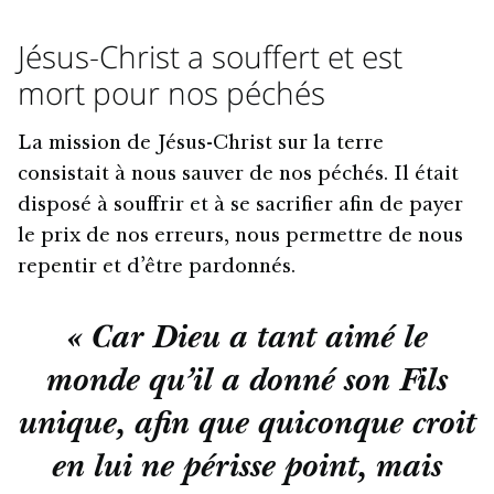
Jésus-Christ a souffert et est
mort pour nos péchés
La mission de Jésus-Christ sur la terre
consistait à nous sauver de nos péchés. Il était
disposé à souffrir et à se sacrifier afin de payer
le prix de nos erreurs, nous permettre de nous
repentir et d’être pardonnés.
« Car Dieu a tant aimé le
monde qu’il a donné son Fils
unique, afin que quiconque croit
en lui ne périsse point, mais