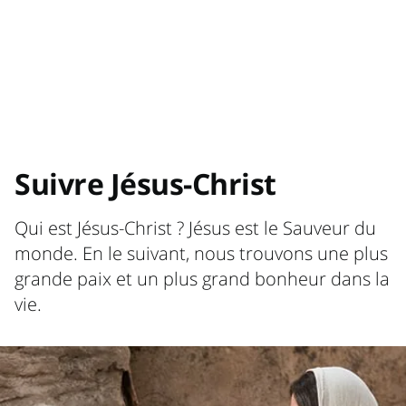
Suivre Jésus-Christ
Qui est Jésus-Christ ? Jésus est le Sauveur du
monde. En le suivant, nous trouvons une plus
grande paix et un plus grand bonheur dans la
vie.