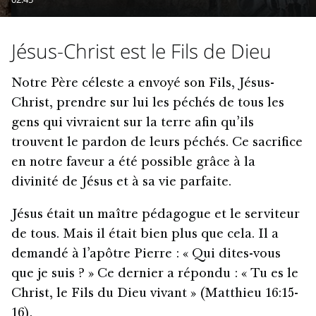
Jésus-Christ est le Fils de Dieu
Notre Père céleste a envoyé son Fils, Jésus-
Christ, prendre sur lui les péchés de tous les
gens qui vivraient sur la terre afin qu’ils
trouvent le pardon de leurs péchés. Ce sacrifice
en notre faveur a été possible grâce à la
divinité de Jésus et à sa vie parfaite.
Jésus était un maître pédagogue et le serviteur
de tous. Mais il était bien plus que cela. Il a
demandé à l’apôtre Pierre : « Qui dites-vous
que je suis ? » Ce dernier a répondu : « Tu es le
Christ, le Fils du Dieu vivant » (Matthieu 16:15-
16).