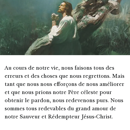
Au cours de notre vie, nous faisons tous des
erreurs et des choses que nous regrettons. Mais
tant que nous nous efforçons de nous améliorer
et que nous prions notre Père céleste pour
obtenir le pardon, nous redevenons purs. Nous
sommes tous redevables du grand amour de
notre Sauveur et Rédempteur Jésus-Christ.