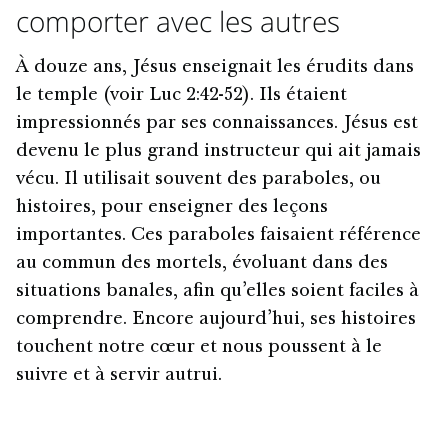
comporter avec les autres
À douze ans, Jésus enseignait les érudits dans
le temple (voir Luc 2:42-52). Ils étaient
impressionnés par ses connaissances. Jésus est
devenu le plus grand instructeur qui ait jamais
vécu. Il utilisait souvent des paraboles, ou
histoires, pour enseigner des leçons
importantes. Ces paraboles faisaient référence
au commun des mortels, évoluant dans des
situations banales, afin qu’elles soient faciles à
comprendre. Encore aujourd’hui, ses histoires
touchent notre cœur et nous poussent à le
suivre et à servir autrui.