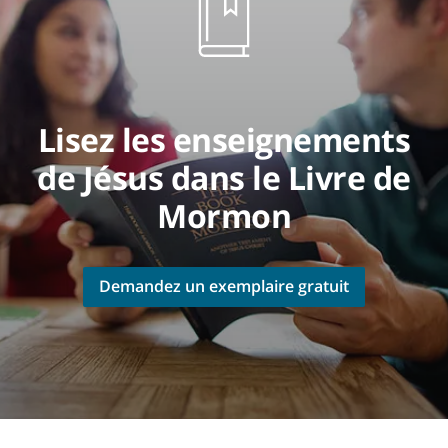
Lisez les enseignements
de Jésus dans le Livre de
Mormon
Demandez un exemplaire gratuit