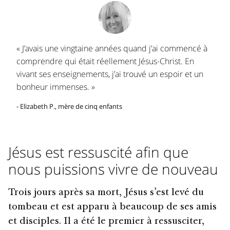
« J’avais une vingtaine années quand j’ai commencé à
comprendre qui était réellement Jésus-Christ. En
vivant ses enseignements, j’ai trouvé un espoir et un
bonheur immenses. »
- Elizabeth P., mère de cinq enfants
Jésus est ressuscité afin que
nous puissions vivre de nouveau
Trois jours après sa mort, Jésus s’est levé du
tombeau et est apparu à beaucoup de ses amis
et disciples. Il a été le premier à ressusciter,