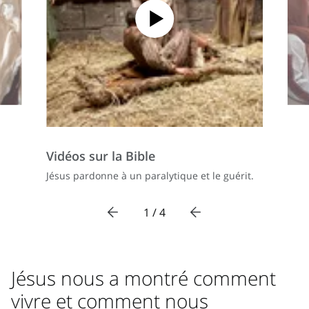
Vidéos sur la Bible
Jésus pardonne à un paralytique et le guérit.
1 / 4
Jésus nous a montré comment
vivre et comment nous