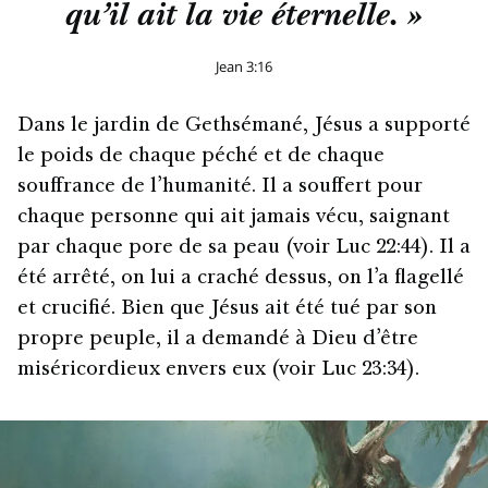
qu’il ait la vie éternelle. »
Jean 3:16
Dans le jardin de Gethsémané, Jésus a supporté
le poids de chaque péché et de chaque
souffrance de l’humanité. Il a souffert pour
chaque personne qui ait jamais vécu, saignant
par chaque pore de sa peau (voir Luc 22:44). Il a
été arrêté, on lui a craché dessus, on l’a flagellé
et crucifié. Bien que Jésus ait été tué par son
propre peuple, il a demandé à Dieu d’être
miséricordieux envers eux (voir Luc 23:34).