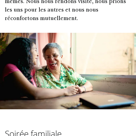
mêmes. Nous nous rendons visite, nous prions
les uns pour les autres et nous nous
réconfortons mutuellement.
Soirée familiale