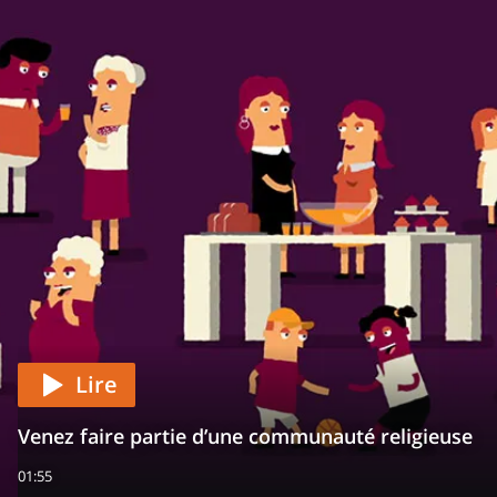
Lire
Venez faire partie d’une communauté religieuse
01:55