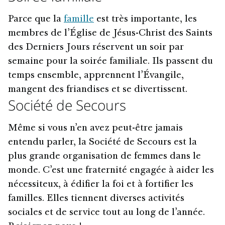
Parce que la
famille
est très importante, les
membres de l’Église de Jésus-Christ des Saints
des Derniers Jours réservent un soir par
semaine pour la soirée familiale. Ils passent du
temps ensemble, apprennent l’Évangile,
mangent des friandises et se divertissent.
Société de Secours
Même si vous n’en avez peut-être jamais
entendu parler, la Société de Secours est la
plus grande organisation de femmes dans le
monde. C’est une fraternité engagée à aider les
nécessiteux, à édifier la foi et à fortifier les
familles. Elles tiennent diverses activités
sociales et de service tout au long de l’année.