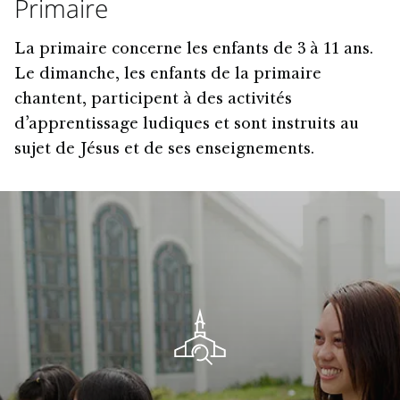
Primaire
La primaire concerne les enfants de 3 à 11 ans.
Le dimanche, les enfants de la primaire
chantent, participent à des activités
d’apprentissage ludiques et sont instruits au
sujet de Jésus et de ses enseignements.