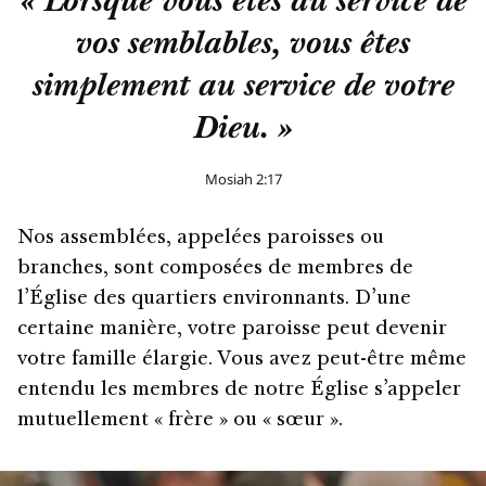
« Lorsque vous êtes au service de
vos semblables, vous êtes
simplement au service de votre
Dieu. »
Mosiah 2:17
Nos assemblées, appelées paroisses ou
branches, sont composées de membres de
l’Église des quartiers environnants. D’une
certaine manière, votre paroisse peut devenir
votre famille élargie. Vous avez peut-être même
entendu les membres de notre Église s’appeler
mutuellement « frère » ou « sœur ».