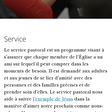
Service
Le service pastoral est un programme visant à
s’assurer que chaque membre de l’Église a un
ami sur lequel il peut compter dans les
moments de besoin. Il est demandé aux adultes
et aux jeunes de se lier d’amitié avec des
personnes et des familles précises et de
prendre soin d’elles. Le service pastoral nous
aide à suivre
l’exemple de Jésus
dans la
manière d’aimer notre prochain comme nous-