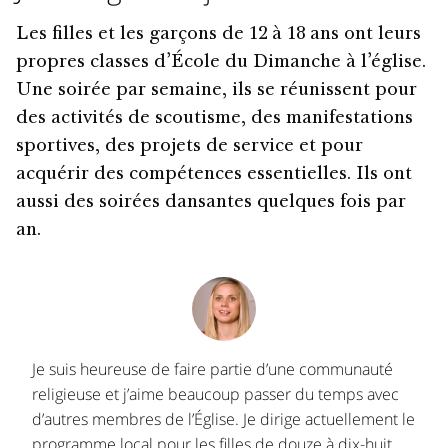
Les filles et les garçons de 12 à 18 ans ont leurs
propres classes d’École du Dimanche à l’église.
Une soirée par semaine, ils se réunissent pour
des activités de scoutisme, des manifestations
sportives, des projets de service et pour
acquérir des compétences essentielles. Ils ont
aussi des soirées dansantes quelques fois par
an.
Je suis heureuse de faire partie d’une communauté
religieuse et j’aime beaucoup passer du temps avec
d’autres membres de l’Église. Je dirige actuellement le
programme local pour les filles de douze à dix-huit