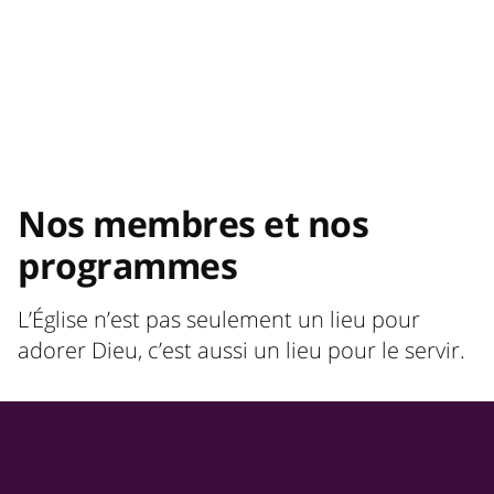
Nos membres et nos
programmes
L’Église n’est pas seulement un lieu pour
adorer Dieu, c’est aussi un lieu pour le servir.