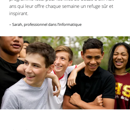
ans qui leur offre chaque semaine un refuge sûr et
inspirant.
– Sarah, professionnel dans l’informatique