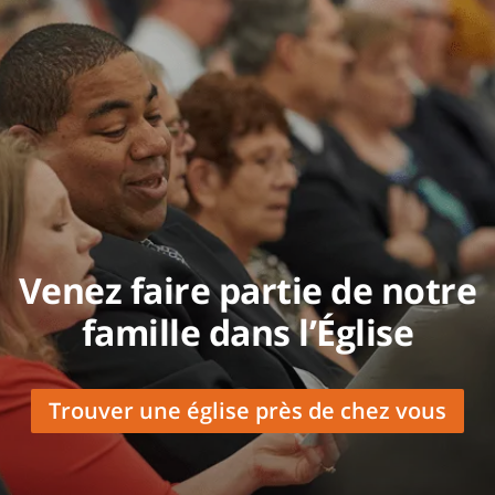
Venez faire partie de notre
famille dans l’Église
Trouver une église près de chez vous