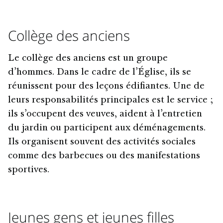
Collège des anciens
Le collège des anciens est un groupe
d’hommes. Dans le cadre de l’Église, ils se
réunissent pour des leçons édifiantes. Une de
leurs responsabilités principales est le service ;
ils s’occupent des veuves, aident à l’entretien
du jardin ou participent aux déménagements.
Ils organisent souvent des activités sociales
comme des barbecues ou des manifestations
sportives.
Jeunes gens et jeunes filles