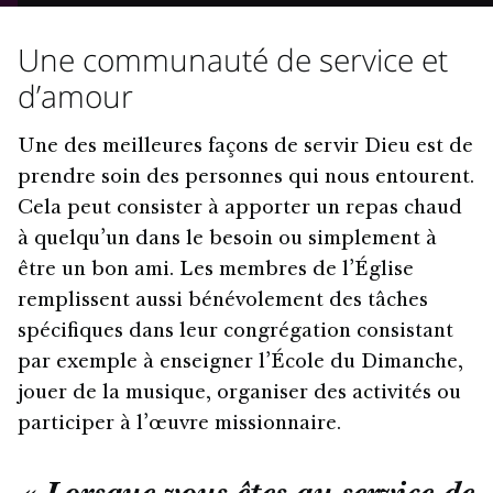
Une communauté de service et
d’amour
Une des meilleures façons de servir Dieu est de
prendre soin des personnes qui nous entourent.
Cela peut consister à apporter un repas chaud
à quelqu’un dans le besoin ou simplement à
être un bon ami. Les membres de l’Église
remplissent aussi bénévolement des tâches
spécifiques dans leur congrégation consistant
par exemple à enseigner l’École du Dimanche,
jouer de la musique, organiser des activités ou
participer à l’œuvre missionnaire.