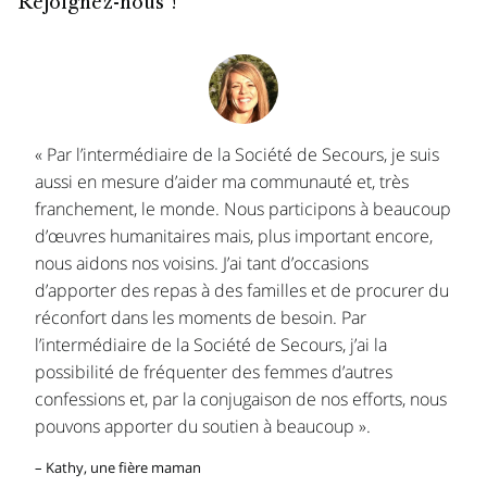
Rejoignez-nous !
« Par l’intermédiaire de la Société de Secours, je suis
aussi en mesure d’aider ma communauté et, très
franchement, le monde. Nous participons à beaucoup
d’œuvres humanitaires mais, plus important encore,
nous aidons nos voisins. J’ai tant d’occasions
d’apporter des repas à des familles et de procurer du
réconfort dans les moments de besoin. Par
l’intermédiaire de la Société de Secours, j’ai la
possibilité de fréquenter des femmes d’autres
confessions et, par la conjugaison de nos efforts, nous
pouvons apporter du soutien à beaucoup ».
– Kathy, une fière maman