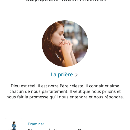
La prière
Dieu est réel. Il est notre Père céleste. Il connaît et aime
chacun de nous parfaitement. Il veut que nous priions et
nous fait la promesse qu’il nous entendra et nous répondra.
Examiner