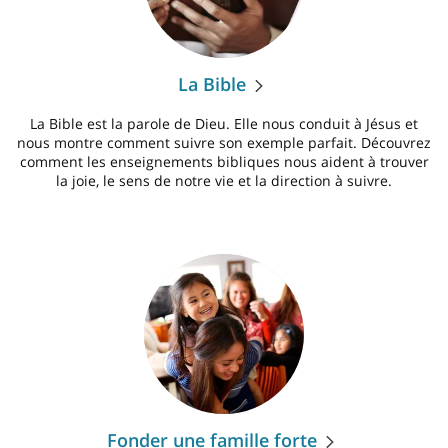
La Bible
La Bible est la parole de Dieu. Elle nous conduit à Jésus et
nous montre comment suivre son exemple parfait. Découvrez
comment les enseignements bibliques nous aident à trouver
la joie, le sens de notre vie et la direction à suivre.
Fonder une famille forte