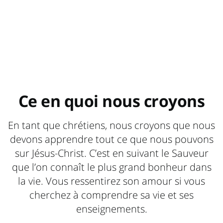
Ce en quoi nous croyons
En tant que chrétiens, nous croyons que nous
devons apprendre tout ce que nous pouvons
sur Jésus-Christ. C’est en suivant le Sauveur
que l’on connaît le plus grand bonheur dans
la vie. Vous ressentirez son amour si vous
cherchez à comprendre sa vie et ses
enseignements.