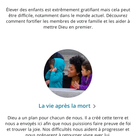
Élever des enfants est extrêmement gratifiant mais cela peut
être difficile, notamment dans le monde actuel. Découvrez
comment fortifier les membres de votre famille et les aider à
mettre Dieu en premier.
La vie après la mort
Dieu a un plan pour chacun de nous. Il a créé cette terre et
nous a envoyés ici afin que nous puissions faire preuve de foi
et trouver la joie. Nos difficultés nous aident à progresser et
nous préparent à retourner vivre avec lui.