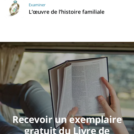
Examiner
L’œuvre de l’histoire familiale
Recevoir un exemplaire
gratuit du Livre de