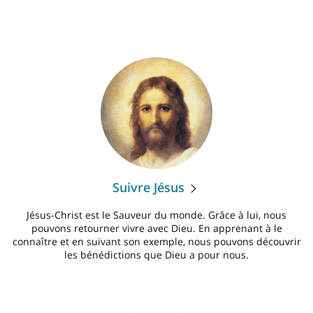
Suivre Jésus
Jésus-Christ est le Sauveur du monde. Grâce à lui, nous
pouvons retourner vivre avec Dieu. En apprenant à le
connaître et en suivant son exemple, nous pouvons découvrir
les bénédictions que Dieu a pour nous.