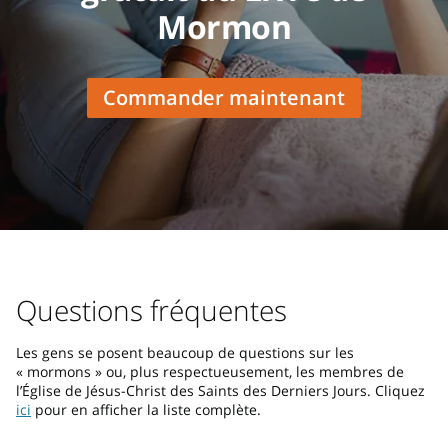
Mormon
Commander maintenant
Questions fréquentes
Les gens se posent beaucoup de questions sur les
« mormons » ou, plus respectueusement, les membres de
l’Église de Jésus-Christ des Saints des Derniers Jours. Cliquez
ici
pour en afficher la liste complète.