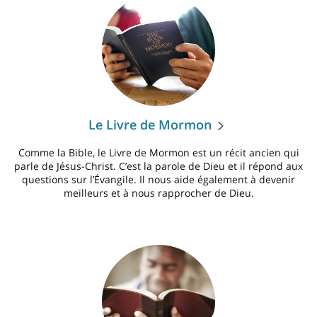
Le Livre de Mormon
Comme la Bible, le Livre de Mormon est un récit ancien qui
parle de Jésus-Christ. C’est la parole de Dieu et il répond aux
questions sur l’Évangile. Il nous aide également à devenir
meilleurs et à nous rapprocher de Dieu.