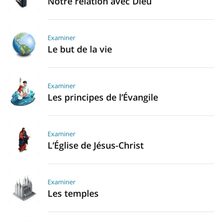
Notre relation avec Dieu
Examiner
Le but de la vie
Examiner
Les principes de l’Évangile
Examiner
L’Église de Jésus-Christ
Examiner
Les temples